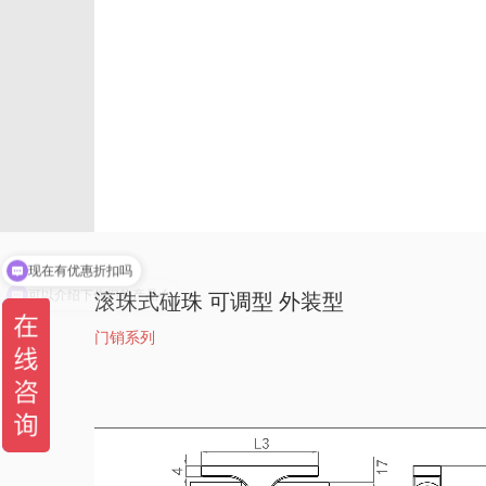
现在有优惠折扣吗
可以介绍下你们的产品么
滚珠式碰珠 可调型 外装型
门销系列