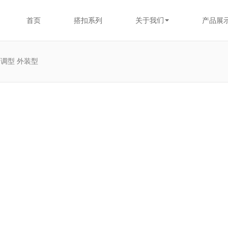
首页
搭扣系列
关于我们
产品展
可调型 外装型