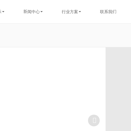
示
新闻中心
行业方案
联系我们