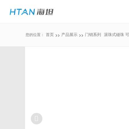
>>
>>
您的位置：
首页
产品展示
门销系列
滚珠式碰珠 